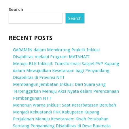
Search
Search
RECENT POSTS
GARAMIN dalam Mendorong Praktik Inklusi
Disabilitas melalui Program MATAHATI
Menuju BLK Inklusif: Transformasi Satpel PVP Kupang
dalam Mewujudkan Kesetaraan bagi Penyandang
Disabilitas di Provinsi NTT
Membangun Jembatan Inklusi: Dari Suara yang
Terpinggirkan Menuju Aksi Nyata dalam Perencanaan
Pembangunan NTT
Menenun Warna Inklusi: Saat Keterbatasan Berubah
Menjadi Kekuatandi PKK Kabupaten Kupang
Perjalanan Menuju Kesetaraan: Kisah Perubahan
Seorang Penyandang Disabilitas di Desa Baumata