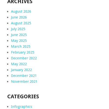
ARCHIVES
August 2026
June 2026
August 2025
July 2025
June 2025
May 2025
March 2025
February 2025
December 2022
May 2022
January 2022
December 2021
November 2021
CATEGORIES
Infographics