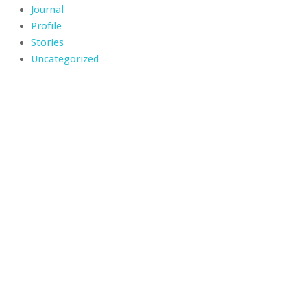
Journal
Profile
Stories
Uncategorized