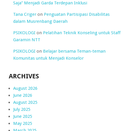
Saja” Menjadi Garda Terdepan Inklusi
Tana Criger
on
Penguatan Partisipasi Disabilitas
dalam Musrenbang Daerah
PSIKOLOGI
on
Pelatihan Teknik Konseling untuk Staff
Garamin NTT
PSIKOLOGI
on
Belajar bersama Teman-teman
Komunitas untuk Menjadi Konselor
ARCHIVES
August 2026
June 2026
August 2025
July 2025
June 2025
May 2025
March 2025