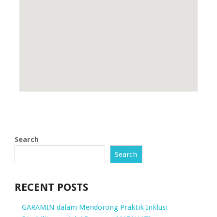
Search
Search
RECENT POSTS
GARAMIN dalam Mendorong Praktik Inklusi