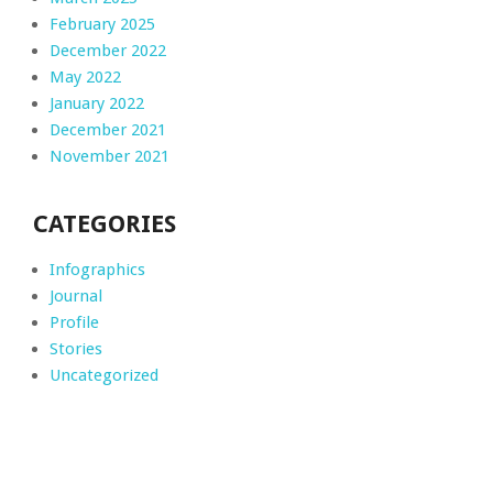
February 2025
December 2022
May 2022
January 2022
December 2021
November 2021
CATEGORIES
Infographics
Journal
Profile
Stories
Uncategorized