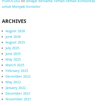
PSIKOLOGI
on
Belajar bersama Teman-teman Komunitas
untuk Menjadi Konselor
ARCHIVES
August 2026
June 2026
August 2025
July 2025
June 2025
May 2025
March 2025
February 2025
December 2022
May 2022
January 2022
December 2021
November 2021