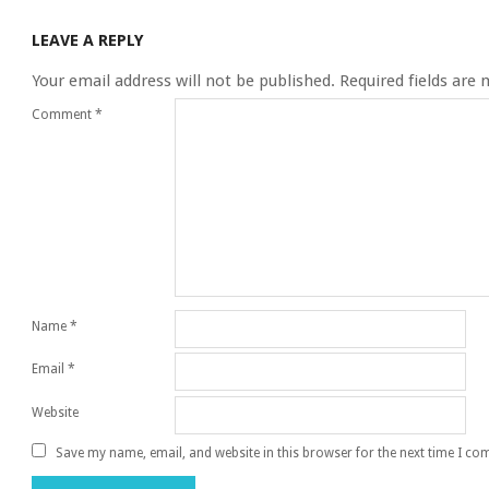
LEAVE A REPLY
Your email address will not be published.
Required fields are
Comment
*
Name
*
Email
*
Website
Save my name, email, and website in this browser for the next time I c