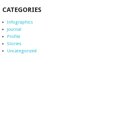
CATEGORIES
Infographics
Journal
Profile
Stories
Uncategorized