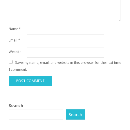
Name
*
Email
*
Website
Save my name, email, and website in this browser for the next time
I comment.
Search
Search