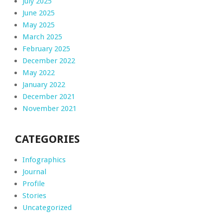
July 2025
June 2025
May 2025
March 2025
February 2025
December 2022
May 2022
January 2022
December 2021
November 2021
CATEGORIES
Infographics
Journal
Profile
Stories
Uncategorized