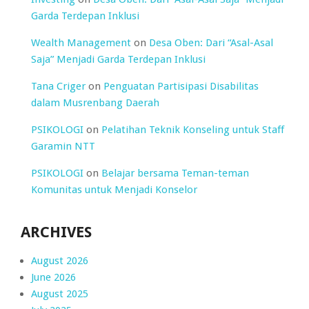
Garda Terdepan Inklusi
Wealth Management
on
Desa Oben: Dari “Asal-Asal
Saja” Menjadi Garda Terdepan Inklusi
Tana Criger
on
Penguatan Partisipasi Disabilitas
dalam Musrenbang Daerah
PSIKOLOGI
on
Pelatihan Teknik Konseling untuk Staff
Garamin NTT
PSIKOLOGI
on
Belajar bersama Teman-teman
Komunitas untuk Menjadi Konselor
ARCHIVES
August 2026
June 2026
August 2025