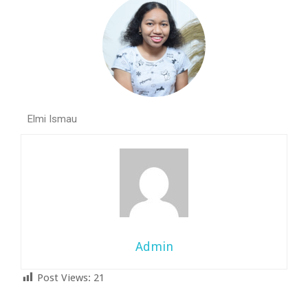
Elmi Ismau
Admin
Post Views:
21