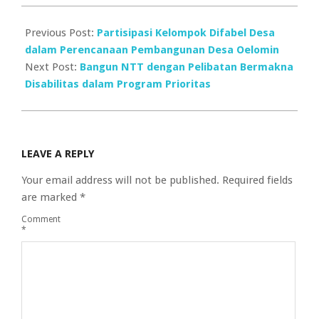
Previous Post:
Partisipasi Kelompok Difabel Desa
dalam Perencanaan Pembangunan Desa Oelomin
Next Post:
Bangun NTT dengan Pelibatan Bermakna
Disabilitas dalam Program Prioritas
LEAVE A REPLY
Your email address will not be published.
Required fields
are marked
*
Comment
*